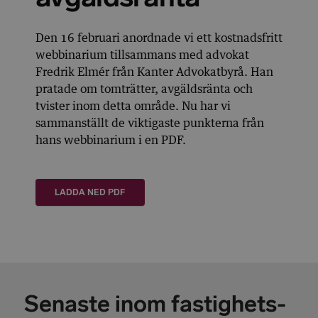
Den 16 februari anordnade vi ett kostnadsfritt
webbinarium tillsammans med advokat
Fredrik Elmér från Kanter Advokatbyrå. Han
pratade om tomträtter, avgäldsränta och
tvister inom detta område. Nu har vi
sammanställt de viktigaste punkterna från
hans webbinarium i en PDF.
LADDA NED PDF
Senaste inom fastighets-