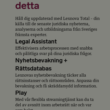
detta
Håll dig uppdaterad med Lexnova Total – din
källa till de senaste juridiska nyheterna,
analyserna och utbildningarna från Sveriges
främsta experter.
Legal Assistant
Effektivisera arbetsprocessen med snabba
och pålitliga svar på dina juridiska frågor.
Nyhetsbevakning +
Rättsdatabas
Lexnovas nyhetsbevakning täcker alla
rättsinstanser och rättsområden. Anpassa din
bevakning och få skräddarsydd information.
Play
Med vår flexibla streamingtjänst kan du ta
del av avsnitt inom arbetsrätt när och var