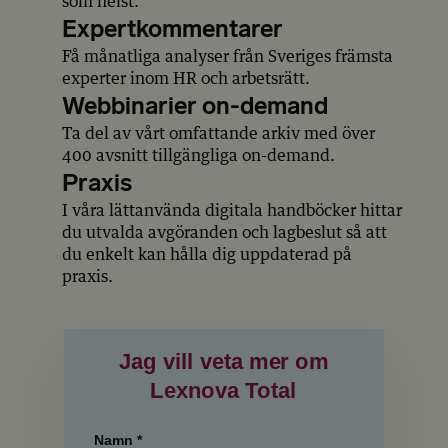
som helst.
Expertkommentarer
Få månatliga analyser från Sveriges främsta
experter inom HR och arbetsrätt.
Webbinarier on-demand
Ta del av vårt omfattande arkiv med över
400 avsnitt tillgängliga on-demand.
Praxis
I våra lättanvända digitala handböcker hittar
du utvalda avgöranden och lagbeslut så att
du enkelt kan hålla dig uppdaterad på
praxis.