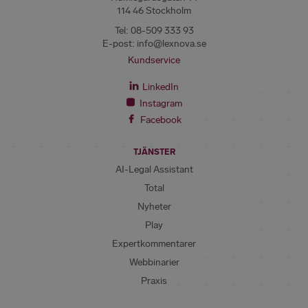
114 46 Stockholm
Tel:
08-509 333 93
E-post:
info@lexnova.se
Kundservice
LinkedIn
Instagram
Facebook
TJÄNSTER
AI-Legal Assistant
Total
Nyheter
Play
Expertkommentarer
Webbinarier
Praxis