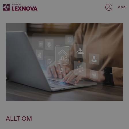
ALLT OM