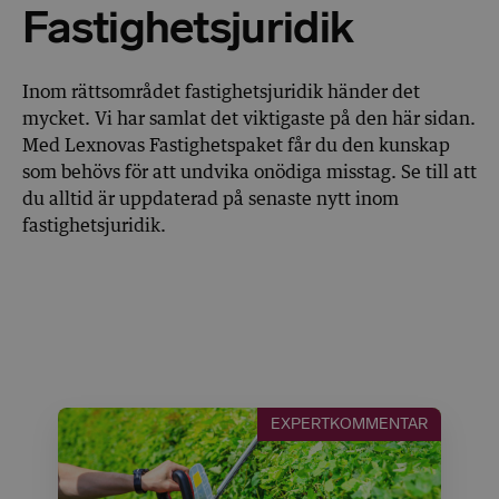
Fastighetsjuridik
Inom rättsområdet fastighetsjuridik händer det
mycket. Vi har samlat det viktigaste på den här sidan.
Med Lexnovas Fastighetspaket får du den kunskap
som behövs för att undvika onödiga misstag. Se till att
du alltid är uppdaterad på senaste nytt inom
fastighetsjuridik.
EXPERTKOMMENTAR