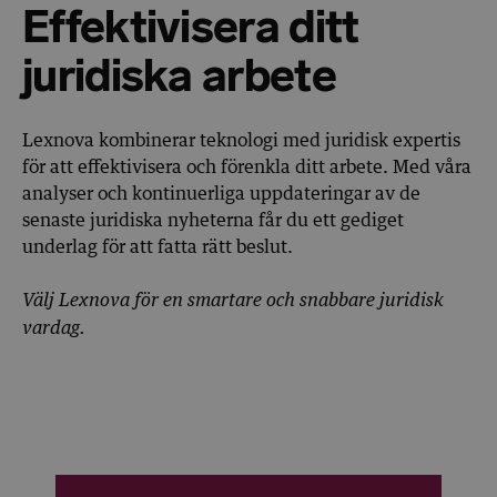
Effektivisera ditt
juridiska arbete
Lexnova kombinerar teknologi med juridisk expertis
för att effektivisera och förenkla ditt arbete. Med våra
analyser och kontinuerliga uppdateringar av de
senaste juridiska nyheterna får du ett gediget
underlag för att fatta rätt beslut.
Välj Lexnova för en smartare och snabbare juridisk
vardag.