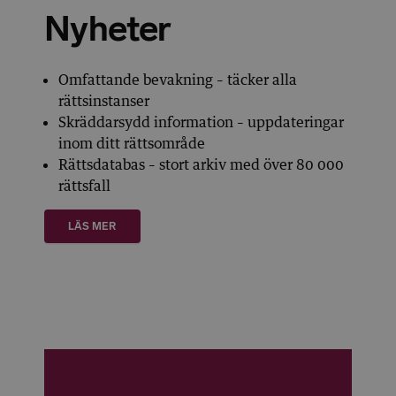
Nyheter
Omfattande bevakning – täcker alla
rättsinstanser
Skräddarsydd information – uppdateringar
inom ditt rättsområde
Rättsdatabas – stort arkiv med över 80 000
rättsfall
LÄS MER