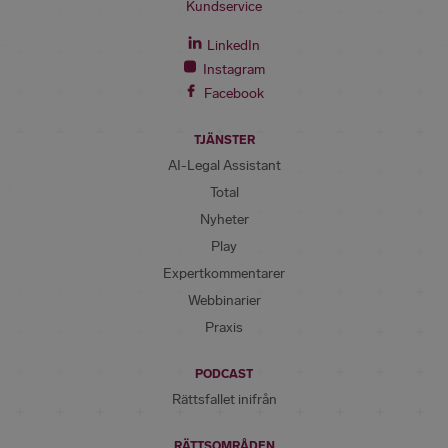
Kundservice
LinkedIn
Instagram
Facebook
TJÄNSTER
AI-Legal Assistant
Total
Nyheter
Play
Expertkommentarer
Webbinarier
Praxis
PODCAST
Rättsfallet inifrån
RÄTTSOMRÅDEN