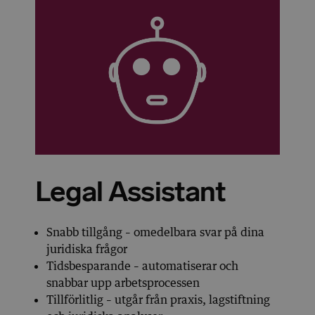
Legal Assistant
Snabb tillgång – omedelbara svar på dina
juridiska frågor
Tidsbesparande – automatiserar och
snabbar upp arbetsprocessen
Tillförlitlig – utgår från praxis, lagstiftning