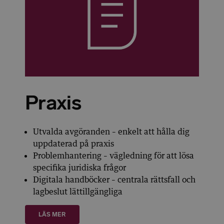
Praxis
Utvalda avgöranden – enkelt att hålla dig
uppdaterad på praxis
Problemhantering – vägledning för att lösa
specifika juridiska frågor
Digitala handböcker – centrala rättsfall och
lagbeslut lättillgängliga
LÄS MER