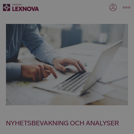
NYHETSBEVAKNING OCH ANALYSER