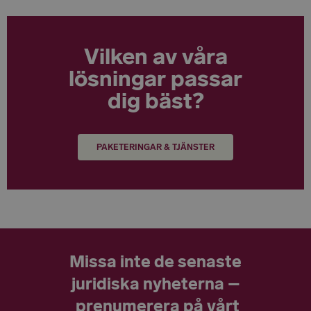
Vilken av våra
lösningar passar
dig bäst?
PAKETERINGAR & TJÄNSTER
Missa inte de senaste
juridiska nyheterna –
prenumerera på vårt