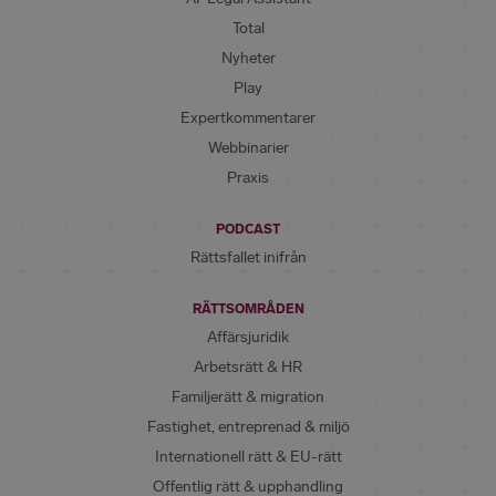
Total
Nyheter
Play
Expertkommentarer
Webbinarier
Praxis
PODCAST
Rättsfallet inifrån
RÄTTSOMRÅDEN
Affärsjuridik
Arbetsrätt & HR
Familjerätt & migration
Fastighet, entreprenad & miljö
Internationell rätt & EU-rätt
Offentlig rätt & upphandling