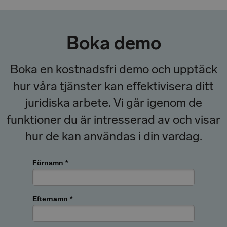
Boka demo
Boka en kostnadsfri demo och upptäck
hur våra tjänster kan effektivisera ditt
juridiska arbete. Vi går igenom de
funktioner du är intresserad av och visar
hur de kan användas i din vardag.