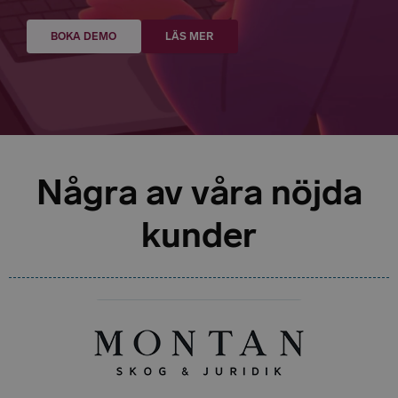
BOKA DEMO
LÄS MER
Några av våra nöjda
kunder