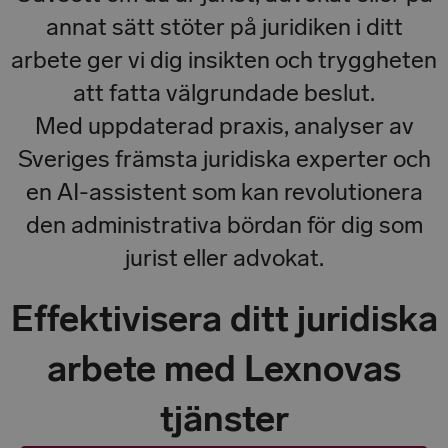
annat sätt stöter på juridiken i ditt
arbete ger vi dig insikten och tryggheten
att fatta välgrundade beslut.
Med uppdaterad praxis, analyser av
Sveriges främsta juridiska experter och
en AI-assistent som kan revolutionera
den administrativa bördan för dig som
jurist eller advokat.
Effektivisera ditt juridiska
arbete med Lexnovas
tjänster