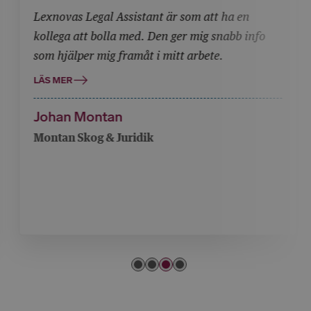
Lexnovas Legal Assistant är som att ha en
kollega att bolla med. Den ger mig snabb info
som hjälper mig framåt i mitt arbete.
LÄS MER
Johan Montan
Montan Skog & Juridik