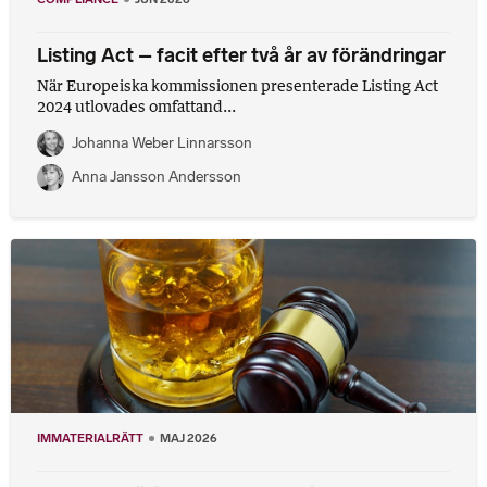
Listing Act – facit efter två år av förändringar
När Europeiska kommissionen presenterade Listing Act
2024 utlovades omfattand...
Johanna Weber Linnarsson
Anna Jansson Andersson
IMMATERIALRÄTT
MAJ 2026