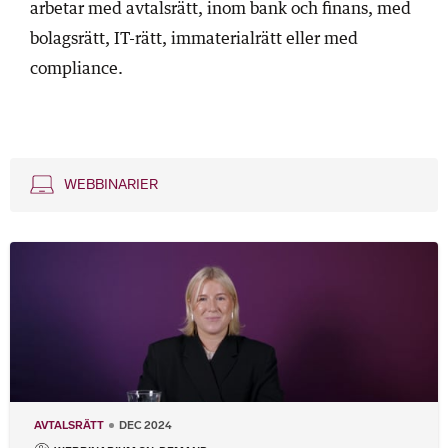
arbetar med avtalsrätt, inom bank och finans, med
bolagsrätt, IT-rätt, immaterialrätt eller med
compliance.
WEBBINARIER
AVTALSRÄTT
DEC 2024