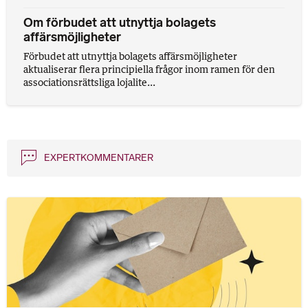
Om förbudet att utnyttja bolagets
affärsmöjligheter
Förbudet att utnyttja bolagets affärsmöjligheter
aktualiserar flera principiella frågor inom ramen för den
associationsrättsliga lojalite...
EXPERTKOMMENTARER