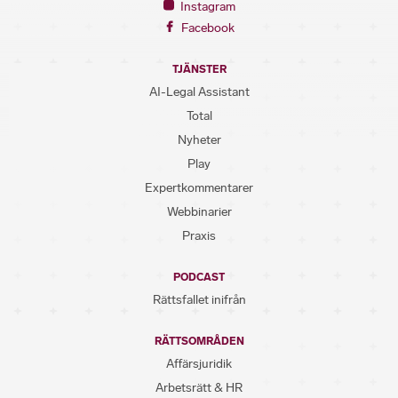
Instagram
Facebook
TJÄNSTER
AI-Legal Assistant
Total
Nyheter
Play
Expertkommentarer
Webbinarier
Praxis
PODCAST
Rättsfallet inifrån
RÄTTSOMRÅDEN
Affärsjuridik
Arbetsrätt & HR