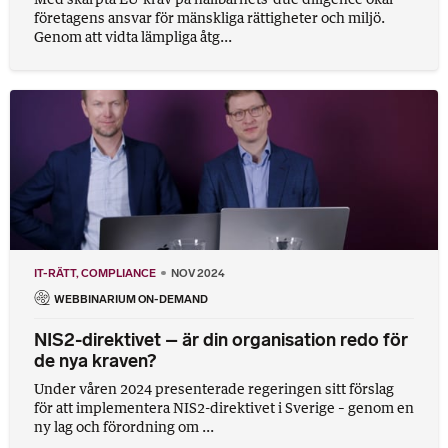
företagens ansvar för mänskliga rättigheter och miljö.
Genom att vidta lämpliga åtg...
IT-RÄTT
COMPLIANCE
NOV 2024
WEBBINARIUM ON-DEMAND
NIS2-direktivet – är din organisation redo för
de nya kraven?
Under våren 2024 presenterade regeringen sitt förslag
för att implementera NIS2-direktivet i Sverige – genom en
ny lag och förordning om ...