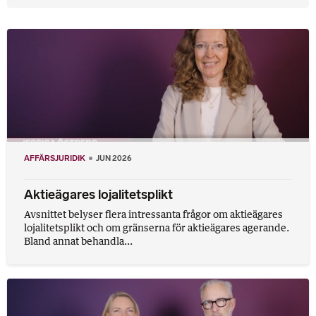
AFFÄRSJURIDIK
JUN 2026
Aktieägares lojalitetsplikt
Avsnittet belyser flera intressanta frågor om aktieägares
lojalitetsplikt och om gränserna för aktieägares agerande.
Bland annat behandla...