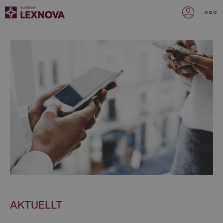
AKTUELLT