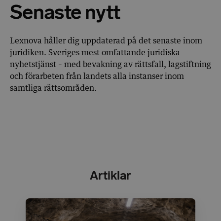
Senaste nytt
Lexnova håller dig uppdaterad på det senaste inom
juridiken. Sveriges mest omfattande juridiska
nyhetstjänst – med bevakning av rättsfall, lagstiftning
och förarbeten från landets alla instanser inom
samtliga rättsområden.
Artiklar