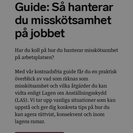
Guide: Så hanterar
du misskötsamhet
på jobbet
Har du koll på hur du hanterar misskötsamhet
på arbetsplatsen?
Med vår kostnadsfria guide får du en praktisk
överblick av vad som räknas som
misskötsamhet och vilka åtgärder du kan
vidta enligt Lagen om Anställningsskydd
(LAS). Vi tar upp vanliga situationer som kan
uppstå och ger dig konkreta tips på hur du
kan agera rättvist, konsekvent och inom
lagens ramar.