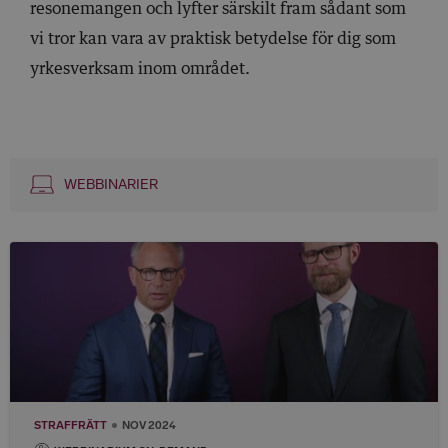
resonemangen och lyfter särskilt fram sådant som
vi tror kan vara av praktisk betydelse för dig som
yrkesverksam inom området.
WEBBINARIER
STRAFFRÄTT
NOV 2024