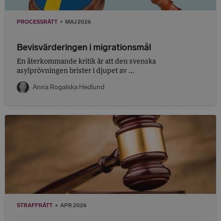
PROCESSRÄTT
MAJ 2026
Bevisvärderingen i migrationsmål
En återkommande kritik är att den svenska
asylprövningen brister i djupet av ...
Anna Rogalska Hedlund
STRAFFRÄTT
APR 2026