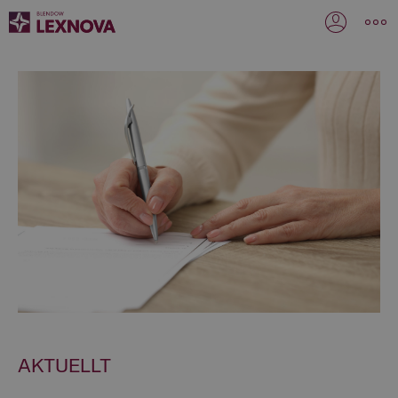
AKTUELLT