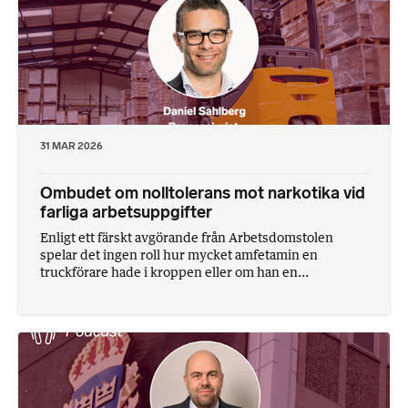
31 MAR 2026
Ombudet om nolltolerans mot narkotika vid
farliga arbetsuppgifter
Enligt ett färskt avgörande från Arbetsdomstolen
spelar det ingen roll hur mycket amfetamin en
truckförare hade i kroppen eller om han en...