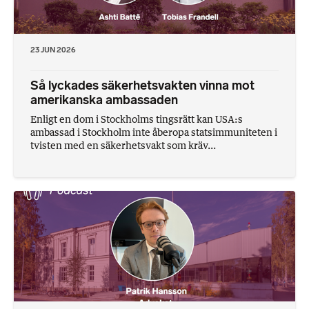
23 JUN 2026
Så lyckades säkerhetsvakten vinna mot
amerikanska ambassaden
Enligt en dom i Stockholms tingsrätt kan USA:s
ambassad i Stockholm inte åberopa statsimmuniteten i
tvisten med en säkerhetsvakt som kräv...