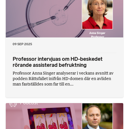
09 SEP 2025
Professor intervjuas om HD-beskedet
rörande assisterad befruktning
Professor Anna Singer analyserar i veckans avsnitt av
podden Rättsfallet inifrån HD-domen där en avliden
man fastställdes som far till en...