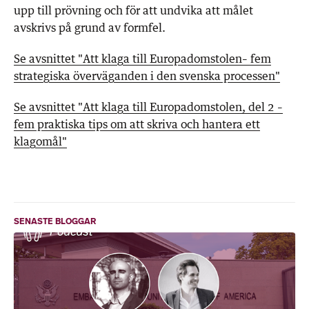
upp till prövning och för att undvika att målet
avskrivs på grund av formfel.
Se avsnittet "Att klaga till Europadomstolen– fem
strategiska överväganden i den svenska processen"
Se avsnittet "Att klaga till Europadomstolen, del 2 –
fem praktiska tips om att skriva och hantera ett
klagomål"
SENASTE BLOGGAR