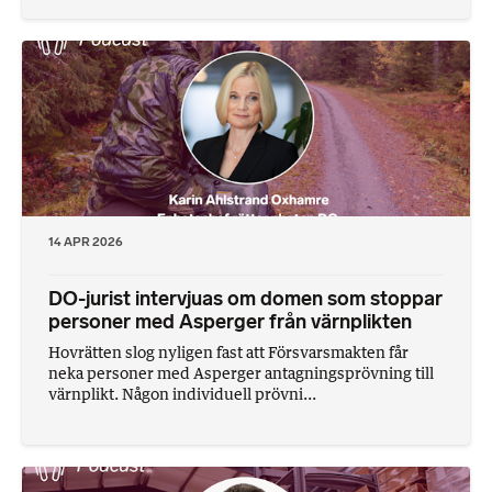
14 APR 2026
DO-jurist intervjuas om domen som stoppar
personer med Asperger från värnplikten
Hovrätten slog nyligen fast att Försvarsmakten får
neka personer med Asperger antagningsprövning till
värnplikt. Någon individuell prövni...