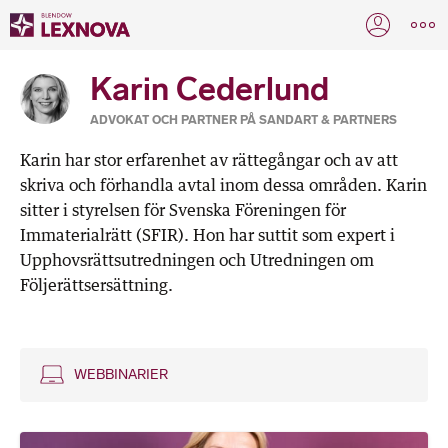
Karin Cederlund
ADVOKAT OCH PARTNER PÅ SANDART & PARTNERS
Karin har stor erfarenhet av rättegångar och av att
skriva och förhandla avtal inom dessa områden. Karin
sitter i styrelsen för Svenska Föreningen för
Immaterialrätt (SFIR). Hon har suttit som expert i
Upphovsrättsutredningen och Utredningen om
Följerättsersättning.
WEBBINARIER