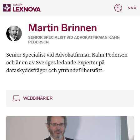
Martin Brinnen
SENIOR SPECIALIST VID ADVOKATFIRMAN KAHN
PEDERSEN
Senior Specialist vid Advokatfirman Kahn Pedersen
och är en av Sveriges ledande experter på
dataskyddsfrågor och yttrandefrihetsrätt.
WEBBINARIER