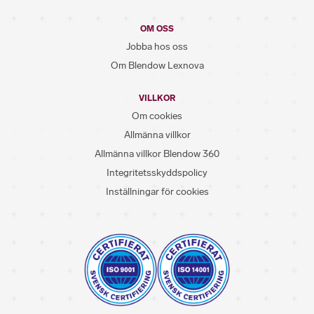
OM OSS
Jobba hos oss
Om Blendow Lexnova
VILLKOR
Om cookies
Allmänna villkor
Allmänna villkor Blendow 360
Integritetsskyddspolicy
Inställningar för cookies