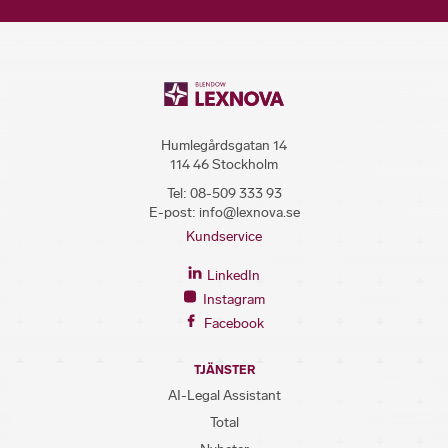
Humlegårdsgatan 14
114 46 Stockholm
Tel:
08-509 333 93
E-post:
info@lexnova.se
Kundservice
LinkedIn
Instagram
Facebook
TJÄNSTER
AI-Legal Assistant
Total