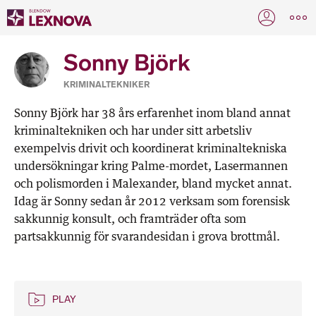
Sonny Björk
KRIMINALTEKNIKER
Sonny Björk har 38 års erfarenhet inom bland annat
kriminaltekniken och har under sitt arbetsliv
exempelvis drivit och koordinerat kriminaltekniska
undersökningar kring Palme-mordet, Lasermannen
och polismorden i Malexander, bland mycket annat.
Idag är Sonny sedan år 2012 verksam som forensisk
sakkunnig konsult, och framträder ofta som
partsakkunnig för svarandesidan i grova brottmål.
PLAY