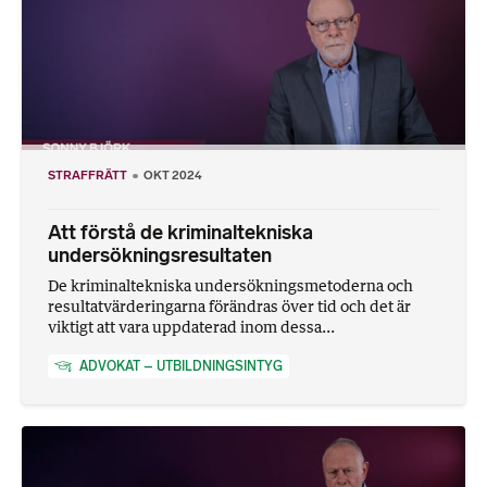
STRAFFRÄTT
OKT 2024
Att förstå de kriminaltekniska
undersökningsresultaten
De kriminaltekniska undersökningsmetoderna och
resultatvärderingarna förändras över tid och det är
viktigt att vara uppdaterad inom dessa...
ADVOKAT – UTBILDNINGSINTYG