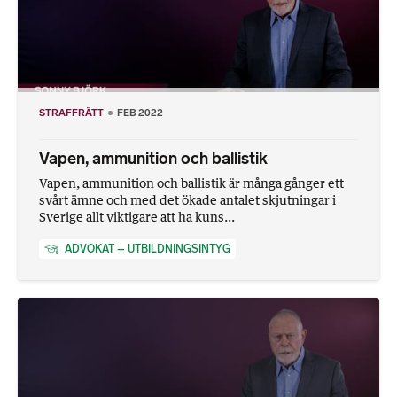
STRAFFRÄTT
FEB 2022
Vapen, ammunition och ballistik
Vapen, ammunition och ballistik är många gånger ett
svårt ämne och med det ökade antalet skjutningar i
Sverige allt viktigare att ha kuns...
ADVOKAT – UTBILDNINGSINTYG