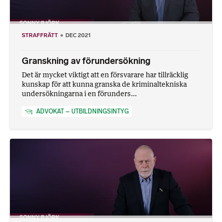
STRAFFRÄTT
DEC 2021
Granskning av förundersökning
Det är mycket viktigt att en försvarare har tillräcklig
kunskap för att kunna granska de kriminaltekniska
undersökningarna i en förunders...
ADVOKAT – UTBILDNINGSINTYG