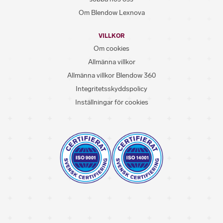
Om Blendow Lexnova
VILLKOR
Om cookies
Allmänna villkor
Allmänna villkor Blendow 360
Integritetsskyddspolicy
Inställningar för cookies