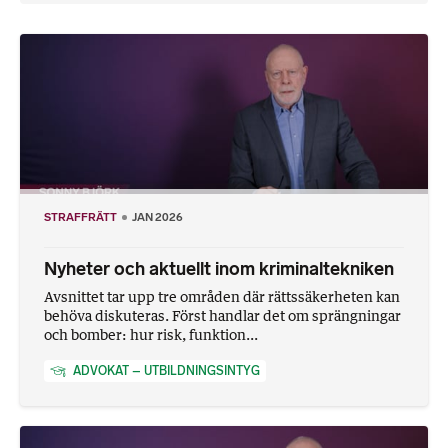
STRAFFRÄTT
JAN 2026
Nyheter och aktuellt inom kriminaltekniken
Avsnittet tar upp tre områden där rättssäkerheten kan
behöva diskuteras. Först handlar det om sprängningar
och bomber: hur risk, funktion...
ADVOKAT – UTBILDNINGSINTYG