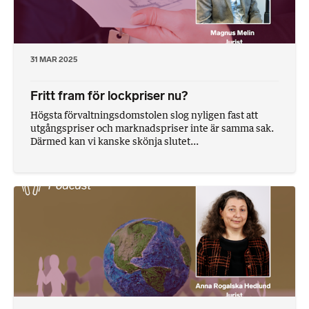
31 MAR 2025
Fritt fram för lockpriser nu?
Högsta förvaltningsdomstolen slog nyligen fast att
utgångspriser och marknadspriser inte är samma sak.
Därmed kan vi kanske skönja slutet...