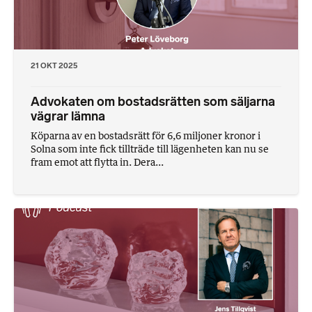
21 OKT 2025
Advokaten om bostadsrätten som säljarna
vägrar lämna
Köparna av en bostadsrätt för 6,6 miljoner kronor i
Solna som inte fick tillträde till lägenheten kan nu se
fram emot att flytta in. Dera...