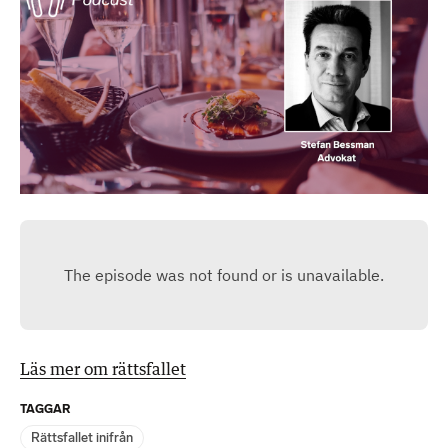
Läs mer om rättsfallet
TAGGAR
Rättsfallet inifrån