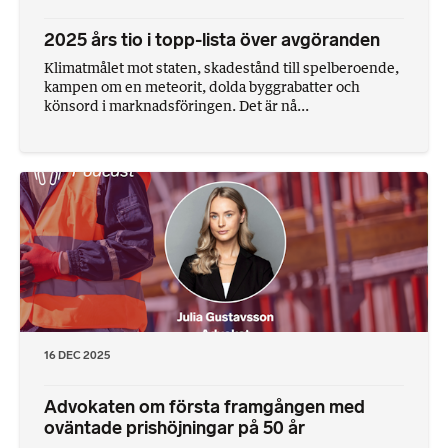
2025 års tio i topp-lista över avgöranden
Klimatmålet mot staten, skadestånd till spelberoende,
kampen om en meteorit, dolda byggrabatter och
könsord i marknadsföringen. Det är nå...
16 DEC 2025
Advokaten om första framgången med
oväntade prishöjningar på 50 år