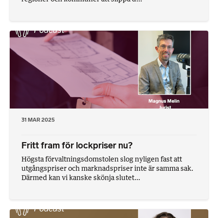
31 MAR 2025
Fritt fram för lockpriser nu?
Högsta förvaltningsdomstolen slog nyligen fast att
utgångspriser och marknadspriser inte är samma sak.
Därmed kan vi kanske skönja slutet...