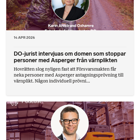
14 APR 2026
DO-jurist intervjuas om domen som stoppar
personer med Asperger från värnplikten
Hovrätten slog nyligen fast att Försvarsmakten får
neka personer med Asperger antagningsprövning till
värnplikt. Någon individuell prövni...