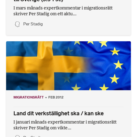
I mars månads expertkommentar i migrationsrätt
skriver Per Stadig om ett aktu...
Per Stadig
MIGRATIONSRÄTT
FEB 2012
Land dit verkställighet ska / kan ske
I januari månads expertkommentar i migrationsrätt
skriver Per Stadig om vikte...