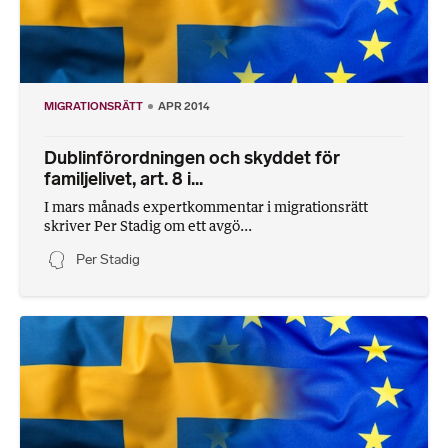
MIGRATIONSRÄTT
APR 2014
Dublinförordningen och skyddet för
familjelivet, art. 8 i...
I mars månads expertkommentar i migrationsrätt
skriver Per Stadig om ett avgö...
Per Stadig