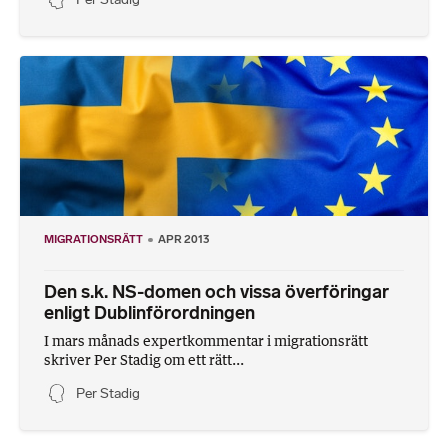
MIGRATIONSRÄTT
APR 2013
Den s.k. NS-domen och vissa överföringar
enligt Dublinförordningen
I mars månads expertkommentar i migrationsrätt
skriver Per Stadig om ett rätt...
Per Stadig