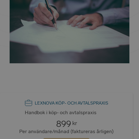
LEXNOVA KÖP- OCH AVTALSPRAXIS
Handbok i köp- och avtalspraxis
899
kr
Per användare/månad (faktureras årligen)