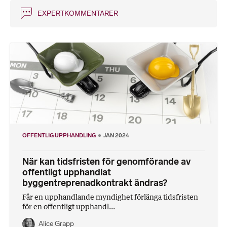
EXPERTKOMMENTARER
OFFENTLIG UPPHANDLING
JAN 2024
När kan tidsfristen för genomförande av
offentligt upphandlat
byggentreprenadkontrakt ändras?
Får en upphandlande myndighet förlänga tidsfristen
för en offentligt upphandl...
Alice Grapp