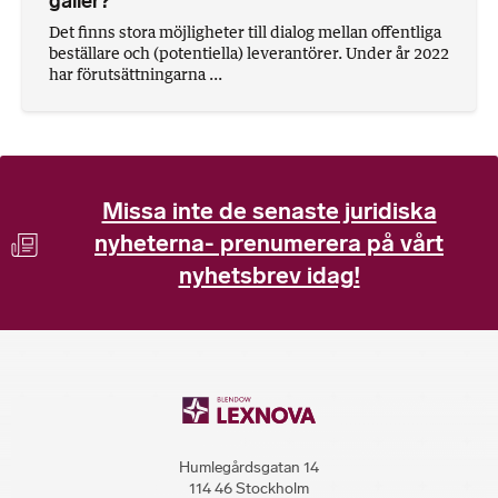
gäller?
Det finns stora möjligheter till dialog mellan offentliga
beställare och (potentiella) leverantörer. Under år 2022
har förutsättningarna ...
Missa inte de senaste juridiska
nyheterna- prenumerera på vårt
nyhetsbrev idag!
Humlegårdsgatan 14
114 46 Stockholm