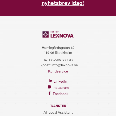
nyhetsbrev idag!
Humlegårdsgatan 14
114 46 Stockholm
Tel:
08-509 333 93
E-post:
info@lexnova.se
Kundservice
LinkedIn
Instagram
Facebook
TJÄNSTER
AI-Legal Assistant