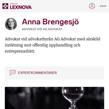
Anna Brengesjö
ADVOKAT VID AG ADVOKAT
Advokat vid advokatbyrån AG Advokat med särskild
inriktning mot offentlig upphandling och
entreprenadrätt.
EXPERTKOMMENTARER