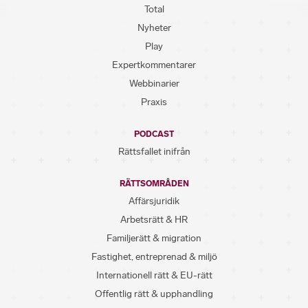
Total
Nyheter
Play
Expertkommentarer
Webbinarier
Praxis
PODCAST
Rättsfallet inifrån
RÄTTSOMRÅDEN
Affärsjuridik
Arbetsrätt & HR
Familjerätt & migration
Fastighet, entreprenad & miljö
Internationell rätt & EU-rätt
Offentlig rätt & upphandling