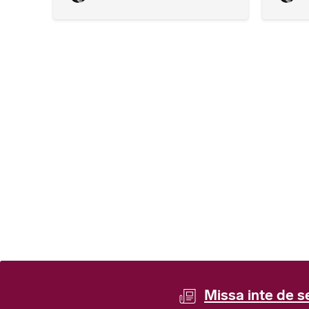
Missa inte de s