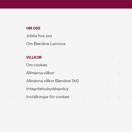
OM OSS
Jobba hos oss
Om Blendow Lexnova
VILLKOR
Om cookies
Allmänna villkor
Allmänna villkor Blendow 360
Integritetsskyddspolicy
Inställningar för cookies