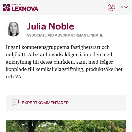
Julia Noble
ASSOCIATE VID ADVOKATFIRMAN LINDAHL
Ingår i kompetensgrupperna fastighetsrätt och
miljörätt. Arbetar huvudsakligen i ärenden med
anknytning till dessa områden, samt med frågor
kopplade till kemikalielagstiftning, produktsäkerhet
och VA.
EXPERTKOMMENTARER