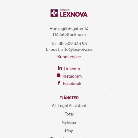
Humlegårdsgatan 14
114 46 Stockholm
Tel:
08-509 333 93
E-post:
info@lexnova.se
Kundservice
LinkedIn
Instagram
Facebook
TJÄNSTER
AI-Legal Assistant
Total
Nyheter
Play