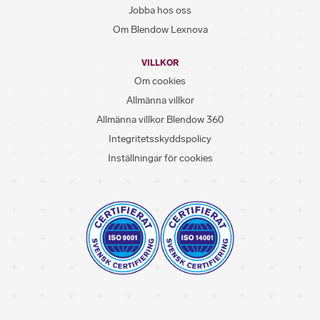
Jobba hos oss
Om Blendow Lexnova
VILLKOR
Om cookies
Allmänna villkor
Allmänna villkor Blendow 360
Integritetsskyddspolicy
Inställningar för cookies