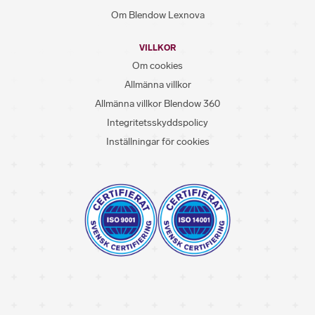
Om Blendow Lexnova
VILLKOR
Om cookies
Allmänna villkor
Allmänna villkor Blendow 360
Integritetsskyddspolicy
Inställningar för cookies