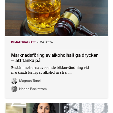
IMMATERIALRÄTT
MAJ 2026
Marknadsföring av alkoholhaltiga drycker
– att tänka på
Bestämmelserna avseende bildanvändning vid
marknadsföring av alkohol är strän...
Magnus Tonell
Hanna Bäckström