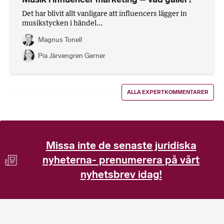
Det har blivit allt vanligare att influencers lägger in
musikstycken i händel...
Magnus Tonell
Pia Järvengren Gerner
ALLA EXPERTKOMMENTARER
Missa inte de senaste juridiska
nyheterna- prenumerera på vårt
nyhetsbrev idag!