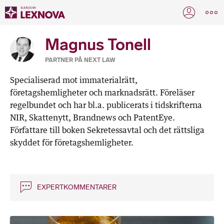
Magnus Tonell
PARTNER PÅ NEXT LAW
Specialiserad mot immaterialrätt,
företagshemligheter och marknadsrätt. Föreläser
regelbundet och har bl.a. publicerats i tidskrifterna
NIR, Skattenytt, Brandnews och PatentEye.
Författare till boken Sekretessavtal och det rättsliga
skyddet för företagshemligheter.
EXPERTKOMMENTARER