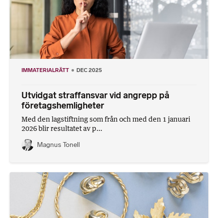
IMMATERIALRÄTT
DEC 2025
Utvidgat straffansvar vid angrepp på
företagshemligheter
Med den lagstiftning som från och med den 1 januari
2026 blir resultatet av p...
Magnus Tonell