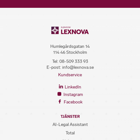
Humlegårdsgatan 14
114 46 Stockholm
Tel:
08-509 333 93
E-post:
info@lexnova.se
Kundservice
LinkedIn
Instagram
Facebook
TJÄNSTER
AI-Legal Assistant
Total