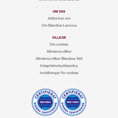
OM OSS
Jobba hos oss
Om Blendow Lexnova
VILLKOR
Om cookies
Allmänna villkor
Allmänna villkor Blendow 360
Integritetsskyddspolicy
Inställningar för cookies