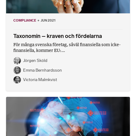
COMPLIANCE
JUN 2021
Taxonomin – kraven och fördelarna
För många svenska företag, såväl finansiella som icke-
finansiella, kommer EU:...
Jörgen Sköld
Emma Bernhardsson
Victoria Malmkvist