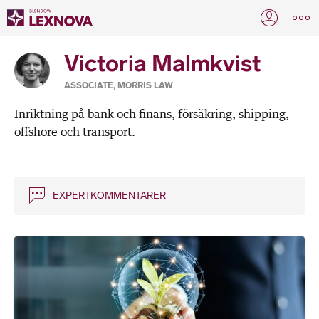
Victoria Malmkvist
ASSOCIATE, MORRIS LAW
Inriktning på bank och finans, försäkring, shipping,
offshore och transport.
EXPERTKOMMENTARER