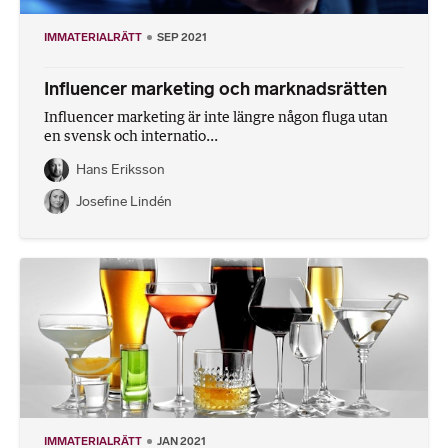
IMMATERIALRÄTT
SEP 2021
Influencer marketing och marknadsrätten
Influencer marketing är inte längre någon fluga utan
en svensk och internatio...
Hans Eriksson
Josefine Lindén
IMMATERIALRÄTT
JAN 2021