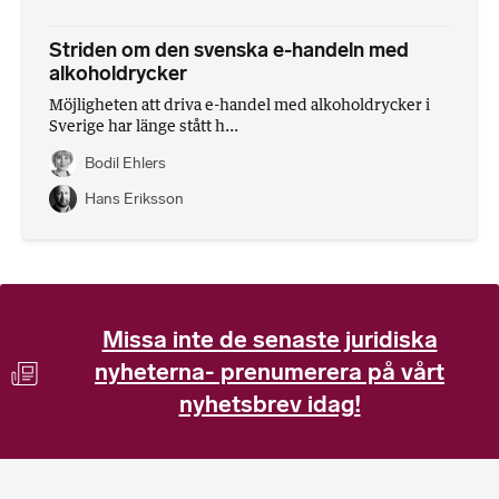
Striden om den svenska e-handeln med
alkoholdrycker
Möjligheten att driva e-handel med alkoholdrycker i
Sverige har länge stått h...
Bodil Ehlers
Hans Eriksson
Missa inte de senaste juridiska
nyheterna- prenumerera på vårt
nyhetsbrev idag!