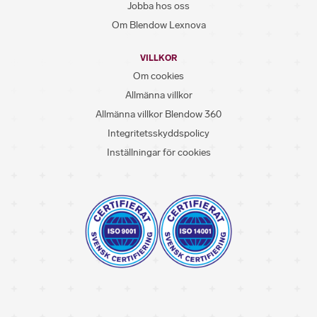
Jobba hos oss
Om Blendow Lexnova
VILLKOR
Om cookies
Allmänna villkor
Allmänna villkor Blendow 360
Integritetsskyddspolicy
Inställningar för cookies