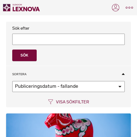
Sök efter
SORTERA
Publiceringsdatum - fallande
VISA SÖKFILTER