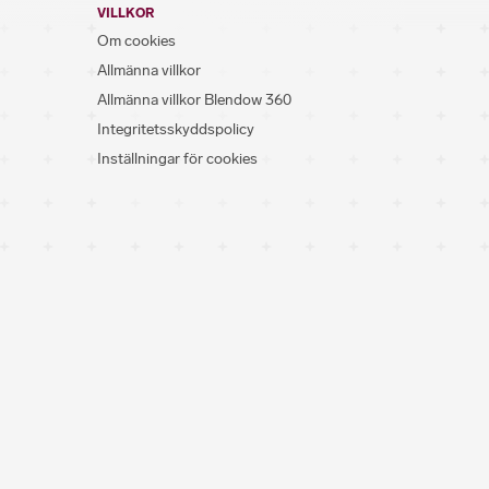
VILLKOR
Om cookies
Allmänna villkor
Allmänna villkor Blendow 360
Integritetsskyddspolicy
Inställningar för cookies