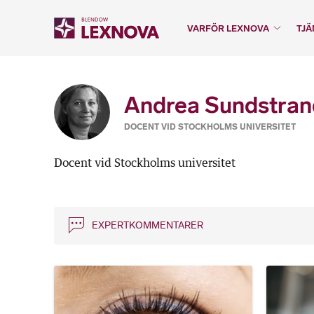
VARFÖR LEXNOVA
TJÄ
Andrea Sundstran
DOCENT VID STOCKHOLMS UNIVERSITET
Docent vid Stockholms universitet
EXPERTKOMMENTARER