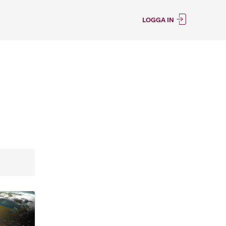
LOGGA IN