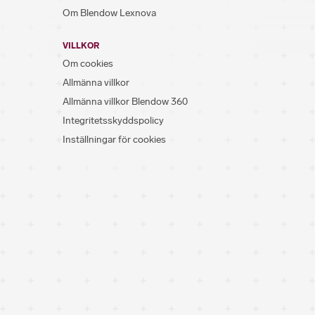
Om Blendow Lexnova
VILLKOR
Om cookies
Allmänna villkor
Allmänna villkor Blendow 360
Integritetsskyddspolicy
Inställningar för cookies