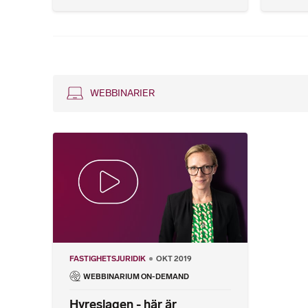
WEBBINARIER
FASTIGHETSJURIDIK
OKT 2019
WEBBINARIUM ON-DEMAND
Hyreslagen - här är