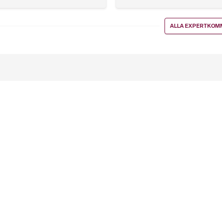
ALLA EXPERTKOM