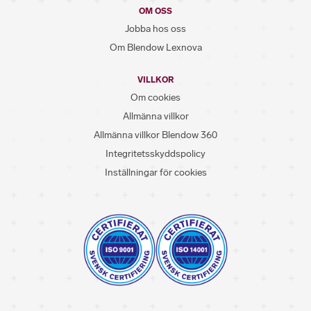
OM OSS
Jobba hos oss
Om Blendow Lexnova
VILLKOR
Om cookies
Allmänna villkor
Allmänna villkor Blendow 360
Integritetsskyddspolicy
Inställningar för cookies