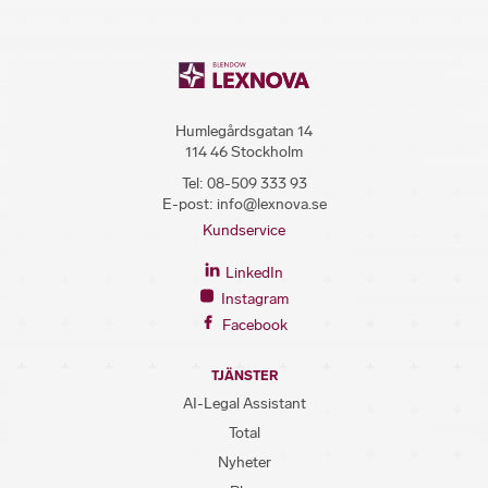
Humlegårdsgatan 14
114 46 Stockholm
Tel:
08-509 333 93
E-post:
info@lexnova.se
Kundservice
LinkedIn
Instagram
Facebook
TJÄNSTER
AI-Legal Assistant
Total
Nyheter