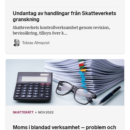
Undantag av handlingar från Skatteverkets
granskning
Skatteverkets kontrollverksamhet genom revision,
bevissäkring, tillsyn över k...
Tobias Almqvist
SKATTERÄTT
NOV 2022
Moms i blandad verksamhet – problem och