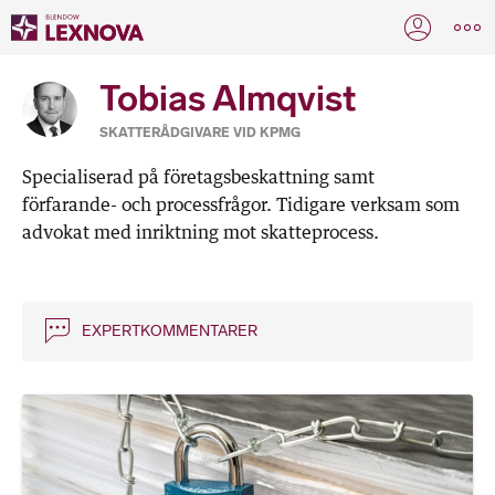
Tobias Almqvist
SKATTERÅDGIVARE VID KPMG
Specialiserad på företagsbeskattning samt
förfarande- och processfrågor. Tidigare verksam som
advokat med inriktning mot skatteprocess.
EXPERTKOMMENTARER