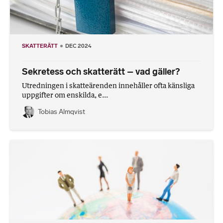
SKATTERÄTT
DEC 2024
Sekretess och skatterätt – vad gäller?
Utredningen i skatteärenden innehåller ofta känsliga
uppgifter om enskilda, e...
Tobias Almqvist