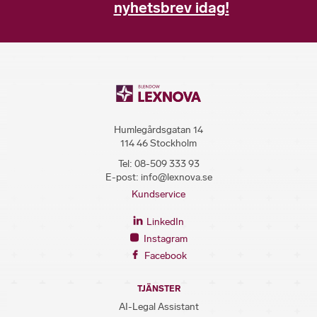
nyhetsbrev idag!
Humlegårdsgatan 14
114 46 Stockholm
Tel:
08-509 333 93
E-post:
info@lexnova.se
Kundservice
LinkedIn
Instagram
Facebook
TJÄNSTER
AI-Legal Assistant