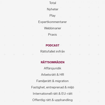
Total
Nyheter
Play
Expertkommentarer
Webbinarier
Praxis
PODCAST
Rättsfallet inifrån
RÄTTSOMRÅDEN
Affärsjuridik
Arbetsrätt & HR
Familjerätt & migration
Fastighet, entreprenad & miljö
Internationell rätt & EU-rätt
Offentlig rätt & upphandling