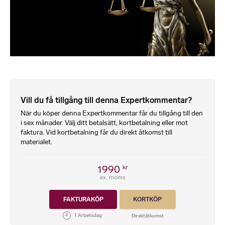
Vill du få tillgång till denna Expertkommentar?
När du köper denna Expertkommentar får du tillgång till den
i sex månader. Välj ditt betalsätt, kortbetalning eller mot
faktura. Vid kortbetalning får du direkt åtkomst till
materialet.
1990
kr
ex. moms
FAKTURAKÖP
KORTKÖP