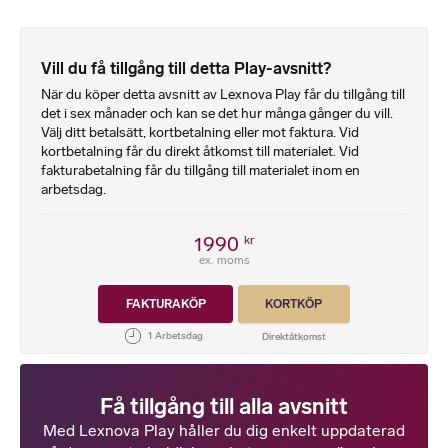
Vill du få tillgång till detta Play-avsnitt?
När du köper detta avsnitt av Lexnova Play får du tillgång till
det i sex månader och kan se det hur många gånger du vill.
Välj ditt betalsätt, kortbetalning eller mot faktura. Vid
kortbetalning får du direkt åtkomst till materialet. Vid
fakturabetalning får du tillgång till materialet inom en
arbetsdag.
1990
kr
ex. moms
FAKTURAKÖP
KORTKÖP
Få tillgång till alla avsnitt
Med Lexnova Play håller du dig enkelt uppdaterad