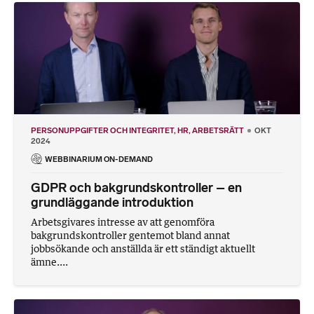
PERSONUPPGIFTER OCH INTEGRITET
HR
ARBETSRÄTT
OKT
2024
WEBBINARIUM ON-DEMAND
GDPR och bakgrundskontroller – en
grundläggande introduktion
Arbetsgivares intresse av att genomföra
bakgrundskontroller gentemot bland annat
jobbsökande och anställda är ett ständigt aktuellt
ämne....