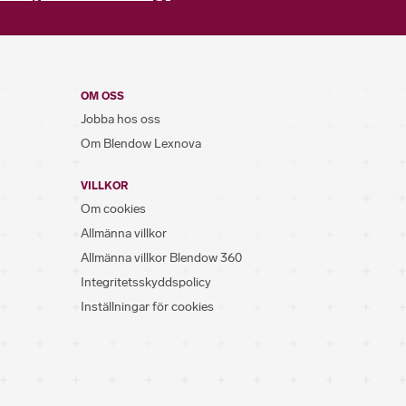
OM OSS
Jobba hos oss
Om Blendow Lexnova
VILLKOR
Om cookies
Allmänna villkor
Allmänna villkor Blendow 360
Integritetsskyddspolicy
Inställningar för cookies