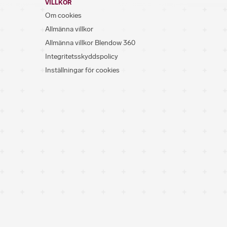
VILLKOR
Om cookies
Allmänna villkor
Allmänna villkor Blendow 360
Integritetsskyddspolicy
Inställningar för cookies