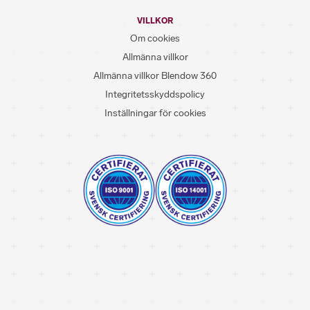
VILLKOR
Om cookies
Allmänna villkor
Allmänna villkor Blendow 360
Integritetsskyddspolicy
Inställningar för cookies