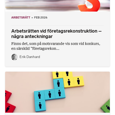
ARBETSRÄTT
FEB 2026
Arbetsrätten vid företagsrekonstruktion –
några anteckningar
Finns det, som på motsvarande vis som vid konkurs,
en särskild ”företagsrekon...
Erik Danhard