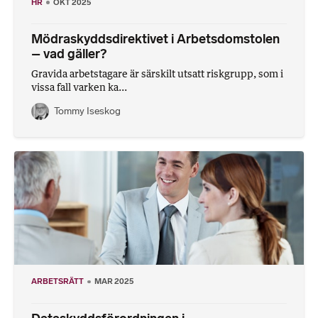
HR
OKT 2025
Mödraskyddsdirektivet i Arbetsdomstolen
– vad gäller?
Gravida arbetstagare är särskilt utsatt riskgrupp, som i
vissa fall varken ka...
Tommy Iseskog
ARBETSRÄTT
MAR 2025