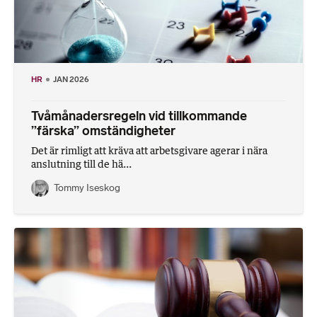
HR
JAN 2026
Tvåmånadersregeln vid tillkommande
”färska” omständigheter
Det är rimligt att kräva att arbetsgivare agerar i nära
anslutning till de hä...
Tommy Iseskog