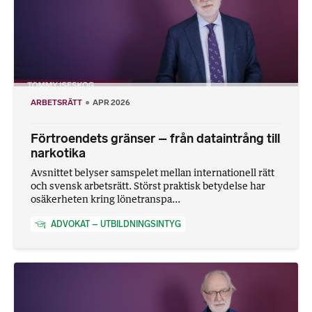
ARBETSRÄTT
APR 2026
Förtroendets gränser – från dataintrång till
narkotika
Avsnittet belyser samspelet mellan internationell rätt
och svensk arbetsrätt. Störst praktisk betydelse har
osäkerheten kring lönetranspa...
ADVOKAT – UTBILDNINGSINTYG