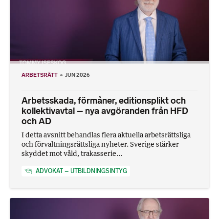
ARBETSRÄTT
JUN 2026
Arbetsskada, förmåner, editionsplikt och
kollektivavtal – nya avgöranden från HFD
och AD
I detta avsnitt behandlas flera aktuella arbetsrättsliga
och förvaltningsrättsliga nyheter. Sverige stärker
skyddet mot våld, trakasserie...
ADVOKAT – UTBILDNINGSINTYG