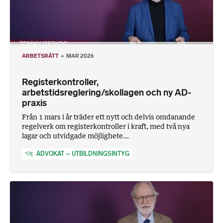
ARBETSRÄTT
MAR 2026
Registerkontroller,
arbetstidsreglering/skollagen och ny AD-
praxis
Från 1 mars i år träder ett nytt och delvis omdanande
regelverk om registerkontroller i kraft, med två nya
lagar och utvidgade möjlighete...
ADVOKAT – UTBILDNINGSINTYG