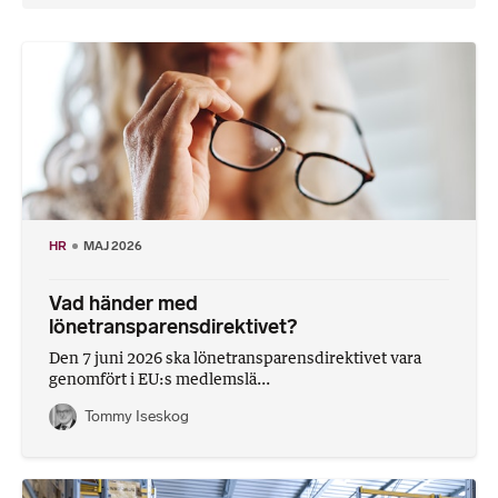
HR
MAJ 2026
Vad händer med
lönetransparensdirektivet?
Den 7 juni 2026 ska lönetransparensdirektivet vara
genomfört i EU:s medlemslä...
Tommy Iseskog