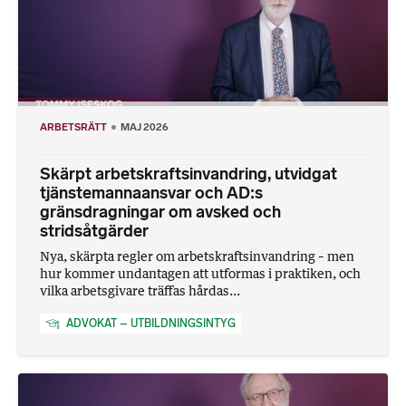
ARBETSRÄTT
MAJ 2026
Skärpt arbetskraftsinvandring, utvidgat
tjänstemannaansvar och AD:s
gränsdragningar om avsked och
stridsåtgärder
Nya, skärpta regler om arbetskraftsinvandring – men
hur kommer undantagen att utformas i praktiken, och
vilka arbetsgivare träffas hårdas...
ADVOKAT – UTBILDNINGSINTYG