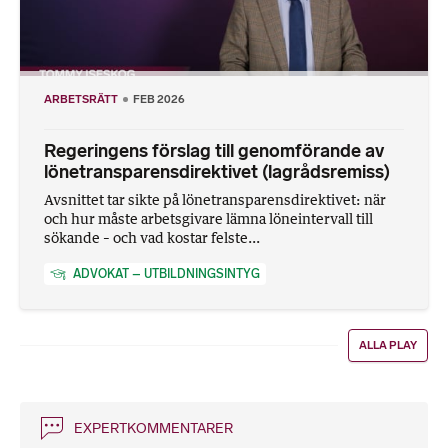
ARBETSRÄTT
FEB 2026
Regeringens förslag till genomförande av
lönetransparensdirektivet (lagrådsremiss)
Avsnittet tar sikte på lönetransparensdirektivet: när
och hur måste arbetsgivare lämna löneintervall till
sökande – och vad kostar felste...
ADVOKAT – UTBILDNINGSINTYG
ALLA PLAY
EXPERTKOMMENTARER