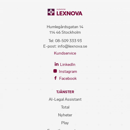
Humlegårdsgatan 14
114 46 Stockholm
Tel:
08-509 333 93
E-post:
info@lexnova.se
Kundservice
LinkedIn
Instagram
Facebook
TJÄNSTER
AI-Legal Assistant
Total
Nyheter
Play