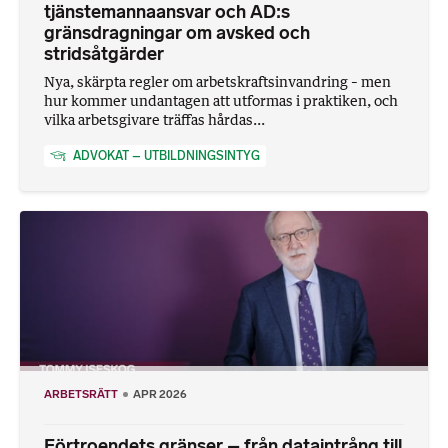
tjänstemannaansvar och AD:s
gränsdragningar om avsked och
stridsåtgärder
Nya, skärpta regler om arbetskraftsinvandring – men
hur kommer undantagen att utformas i praktiken, och
vilka arbetsgivare träffas hårdas...
ADVOKAT – UTBILDNINGSINTYG
ARBETSRÄTT
APR 2026
Förtroendets gränser – från dataintrång till