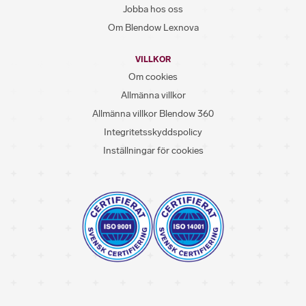
Jobba hos oss
Om Blendow Lexnova
VILLKOR
Om cookies
Allmänna villkor
Allmänna villkor Blendow 360
Integritetsskyddspolicy
Inställningar för cookies