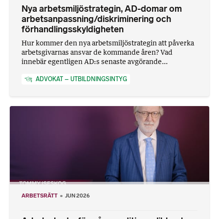
Nya arbetsmiljöstrategin, AD-domar om
arbetsanpassning/diskriminering och
förhandlingsskyldigheten
Hur kommer den nya arbetsmiljöstrategin att påverka
arbetsgivarnas ansvar de kommande åren? Vad
innebär egentligen AD:s senaste avgörande...
ADVOKAT – UTBILDNINGSINTYG
ARBETSRÄTT
JUN 2026