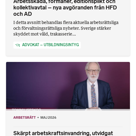
Arbetsskada, förmåner, editionsplikt och
kollektivavtal – nya avgöranden från HFD
och AD
I detta avsnitt behandlas flera aktuella arbetsrättsliga
och förvaltningsrättsliga nyheter. Sverige stärker
skyddet mot våld, trakasserie...
ADVOKAT – UTBILDNINGSINTYG
ARBETSRÄTT
MAJ 2026
Skärpt arbetskraftsinvandring, utvidgat