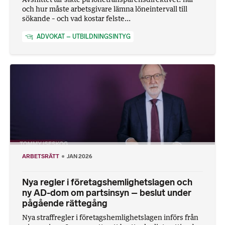
och hur måste arbetsgivare lämna löneintervall till
sökande – och vad kostar felste...
ADVOKAT – UTBILDNINGSINTYG
ARBETSRÄTT
JAN 2026
Nya regler i företagshemlighetslagen och
ny AD-dom om partsinsyn – beslut under
pågående rättegång
Nya straffregler i företagshemlighetslagen införs från