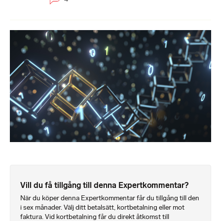
Vill du få tillgång till denna Expertkommentar?
När du köper denna Expertkommentar får du tillgång till den
i sex månader. Välj ditt betalsätt, kortbetalning eller mot
faktura. Vid kortbetalning får du direkt åtkomst till