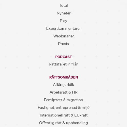
Total
Nyheter
Play
Expertkommentarer
Webbinarier
Praxis
PODCAST
Rättsfallet inifrån
RÄTTSOMRÅDEN
Affärsjuridik
Arbetsrätt & HR
Familjerätt & migration
Fastighet, entreprenad & miljö
Internationell rätt & EU-rätt
Offentlig rätt & upphandling