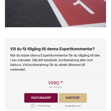
Vill du få tillgång till denna Expertkommentar?
När du köper denna Expertkommentar får du tillgång till den
i sex månader. Välj ditt betalsätt, kortbetalning eller mot
faktura. Vid kortbetalning får du direkt åtkomst till
materialet.
1990
kr
ex. moms
FAKTURAKÖP
KORTKÖP