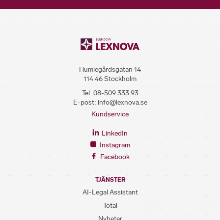
Humlegårdsgatan 14
114 46 Stockholm
Tel:
08-509 333 93
E-post:
info@lexnova.se
Kundservice
LinkedIn
Instagram
Facebook
TJÄNSTER
AI-Legal Assistant
Total
Nyheter