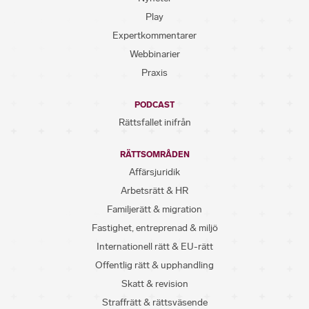
Play
Expertkommentarer
Webbinarier
Praxis
PODCAST
Rättsfallet inifrån
RÄTTSOMRÅDEN
Affärsjuridik
Arbetsrätt & HR
Familjerätt & migration
Fastighet, entreprenad & miljö
Internationell rätt & EU-rätt
Offentlig rätt & upphandling
Skatt & revision
Straffrätt & rättsväsende