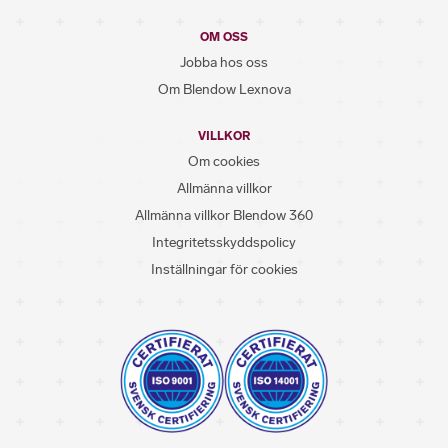
OM OSS
Jobba hos oss
Om Blendow Lexnova
VILLKOR
Om cookies
Allmänna villkor
Allmänna villkor Blendow 360
Integritetsskyddspolicy
Inställningar för cookies