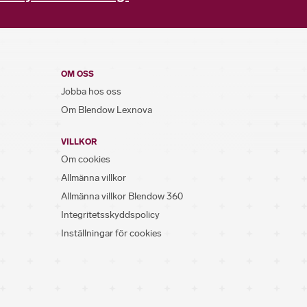
OM OSS
Jobba hos oss
Om Blendow Lexnova
VILLKOR
Om cookies
Allmänna villkor
Allmänna villkor Blendow 360
Integritetsskyddspolicy
Inställningar för cookies