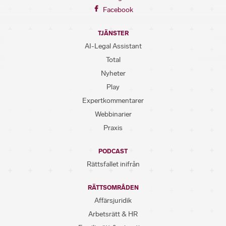
Facebook
TJÄNSTER
AI-Legal Assistant
Total
Nyheter
Play
Expertkommentarer
Webbinarier
Praxis
PODCAST
Rättsfallet inifrån
RÄTTSOMRÅDEN
Affärsjuridik
Arbetsrätt & HR