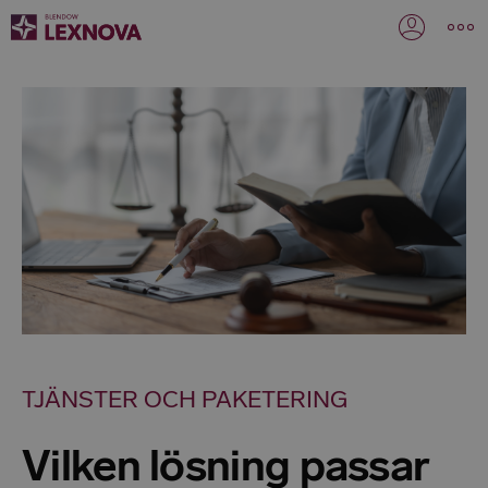
TJÄNSTER OCH PAKETERING
Vilken lösning passar