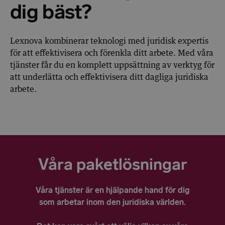
dig bäst?
Lexnova kombinerar teknologi med juridisk expertis
för att effektivisera och förenkla ditt arbete. Med våra
tjänster får du en komplett uppsättning av verktyg för
att underlätta och effektivisera ditt dagliga juridiska
arbete.
Våra paketlösningar
Våra tjänster är en hjälpande hand för dig
som arbetar inom den juridiska världen.