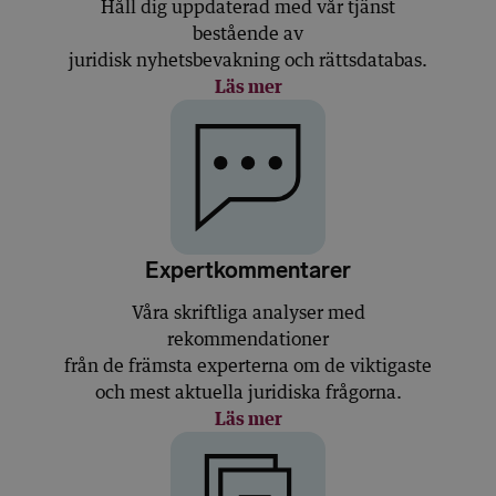
Håll dig uppdaterad med vår tjänst
bestående av
juridisk nyhetsbevakning och rättsdatabas.
Läs mer
Expertkommentarer
Våra skriftliga analyser med
rekommendationer
från de främsta experterna om de viktigaste
och mest aktuella juridiska frågorna.
Läs mer