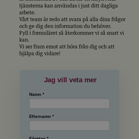
tjänsterna kan användas i just ditt dagliga
arbete.
Vårt team är redo att svara på alla dina frågor
och ge dig den information du behöver.
Fyll i formuläret så återkommer vi så snart vi
kan.
Vi ser fram emot att höra från dig och att
hjälpa dig vidare!