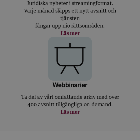
Juridiska nyheter i streamingformat.
Varje månad släpps ett nytt avsnitt och
tjänsten
fångar upp nio rättsområden.
Läs mer
Webbinarier
Ta del av vårt omfattande arkiv med över
400 avsnitt tillgängliga on-demand.
Läs mer