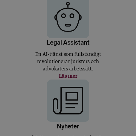
Legal Assistant
En AI-tjänst som fullständigt
revolutionerar juristers och
advokaters arbetssätt.
Läs mer
Nyheter