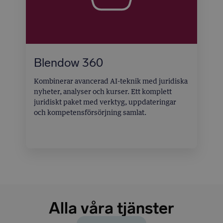
Blendow 360
Kombinerar avancerad AI-teknik med juridiska
nyheter, analyser och kurser. Ett komplett
juridiskt paket med verktyg, uppdateringar
och kompetensförsörjning samlat.
Alla våra tjänster