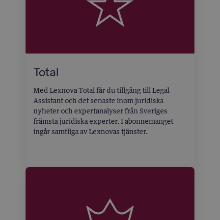
Total
Med Lexnova Total får du tillgång till Legal
Assistant och det senaste inom juridiska
nyheter och expertanalyser från Sveriges
främsta juridiska experter. I abonnemanget
ingår samtliga av Lexnovas tjänster.