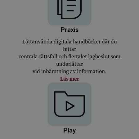
Praxis
Lättanvända digitala handböcker där du
hittar
centrala rättsfall och flertalet lagbeslut som
underlättar
vid inhämtning av information.
Läs mer
Play