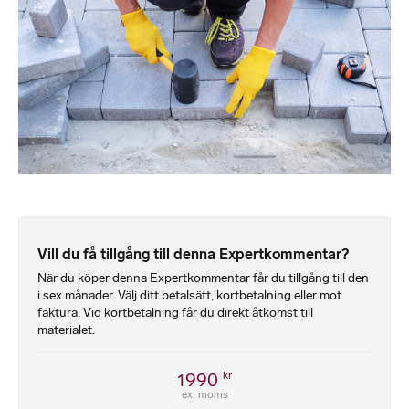
Vill du få tillgång till denna Expertkommentar?
När du köper denna Expertkommentar får du tillgång till den
i sex månader. Välj ditt betalsätt, kortbetalning eller mot
faktura. Vid kortbetalning får du direkt åtkomst till
materialet.
1990
kr
ex. moms