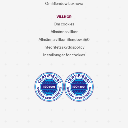
Om Blendow Lexnova
VILLKOR
Om cookies
Allmänna villkor
Allmänna villkor Blendow 360
Integritetsskyddspolicy
Inställningar för cookies