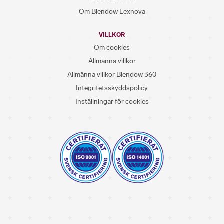
Om Blendow Lexnova
VILLKOR
Om cookies
Allmänna villkor
Allmänna villkor Blendow 360
Integritetsskyddspolicy
Inställningar för cookies