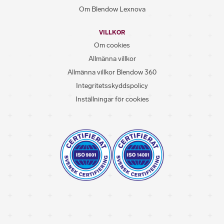
Om Blendow Lexnova
VILLKOR
Om cookies
Allmänna villkor
Allmänna villkor Blendow 360
Integritetsskyddspolicy
Inställningar för cookies