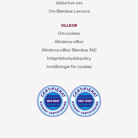
Jobba hos oss
Om Blendow Lexnova
VILLKOR
Om cookies
Allmänna villkor
Allmänna villkor Blendow 360
Integritetsskyddspolicy
Inställningar för cookies