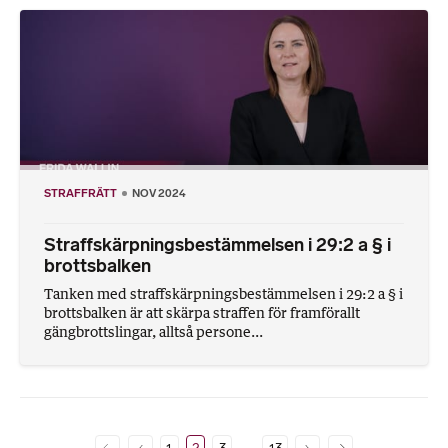
STRAFFRÄTT
NOV 2024
Straffskärpningsbestämmelsen i 29:2 a § i
brottsbalken
Tanken med straffskärpningsbestämmelsen i 29:2 a § i
brottsbalken är att skärpa straffen för framförallt
gängbrottslingar, alltså persone...
…