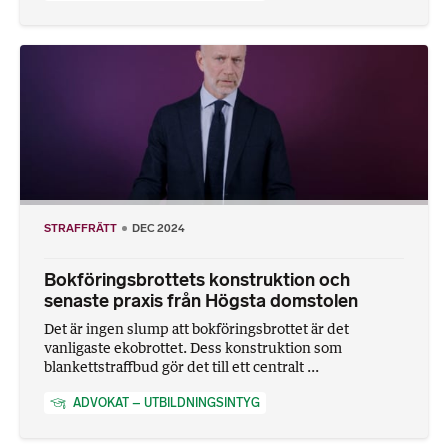
STRAFFRÄTT
DEC 2024
Bokföringsbrottets konstruktion och
senaste praxis från Högsta domstolen
Det är ingen slump att bokföringsbrottet är det
vanligaste ekobrottet. Dess konstruktion som
blankettstraffbud gör det till ett centralt ...
ADVOKAT – UTBILDNINGSINTYG