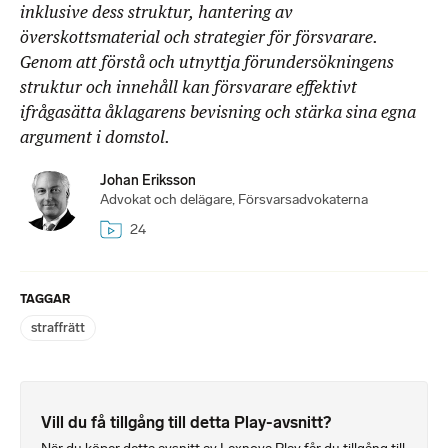
inklusive dess struktur, hantering av
överskottsmaterial och strategier för försvarare.
Genom att förstå och utnyttja förundersökningens
struktur och innehåll kan försvarare effektivt
ifrågasätta åklagarens bevisning och stärka sina egna
argument i domstol.
Johan Eriksson
Advokat och delägare, Försvarsadvokaterna
24
TAGGAR
straffrätt
Vill du få tillgång till detta Play-avsnitt?