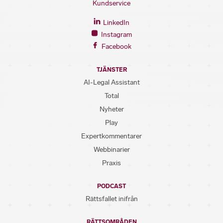
Kundservice
LinkedIn
Instagram
Facebook
TJÄNSTER
AI-Legal Assistant
Total
Nyheter
Play
Expertkommentarer
Webbinarier
Praxis
PODCAST
Rättsfallet inifrån
RÄTTSOMRÅDEN