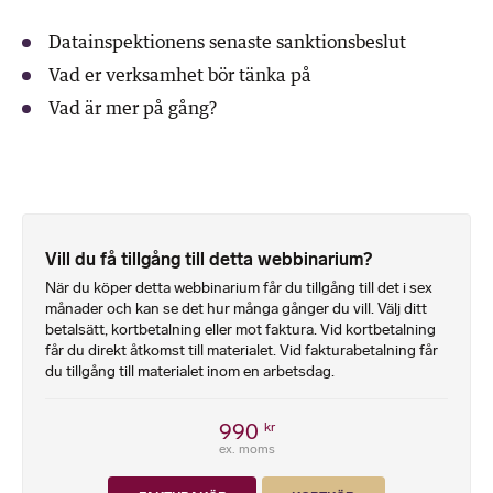
Datainspektionens senaste sanktionsbeslut
Vad er verksamhet bör tänka på
Vad är mer på gång?
Vill du få tillgång till detta webbinarium?
När du köper detta webbinarium får du tillgång till det i sex
månader och kan se det hur många gånger du vill. Välj ditt
betalsätt, kortbetalning eller mot faktura. Vid kortbetalning
får du direkt åtkomst till materialet. Vid fakturabetalning får
du tillgång till materialet inom en arbetsdag.
990
kr
ex. moms