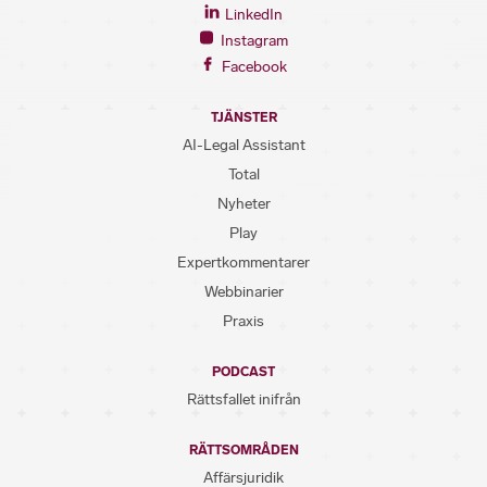
LinkedIn
Instagram
Facebook
TJÄNSTER
AI-Legal Assistant
Total
Nyheter
Play
Expertkommentarer
Webbinarier
Praxis
PODCAST
Rättsfallet inifrån
RÄTTSOMRÅDEN
Affärsjuridik